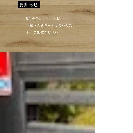
お知らせ
​8月のスケジュールは、
下記へスクロールしていただ
き、ご確認ください​