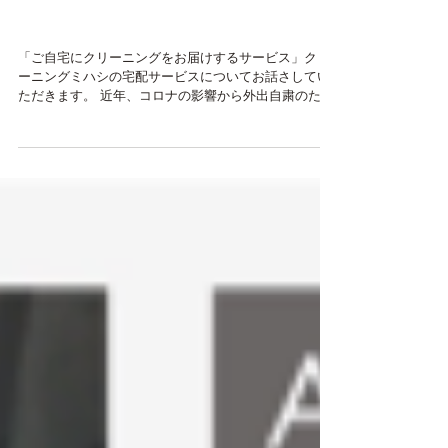
目黒区の宅配クリーニング
ならクリーニングミハシへ
「ご自宅にクリーニングをお届けするサービス」クリ
ーニングミハシの宅配サービスについてお話さしてい
ただきます。 近年、コロナの影響から外出自粛のた
め、宅配や集配といった業務が大変人気となっており
ます。クリーニングも、もちろん集配宅配ができるサ
ービスとなっております。ご愛顧いただける