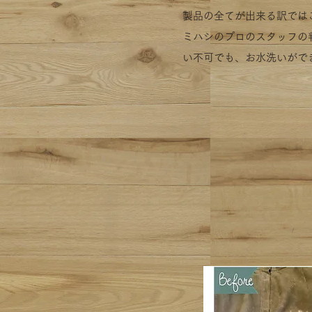
製品の全てが出来る訳では
ミハシのプロのスタッフの
い不可でも、お水洗いがで