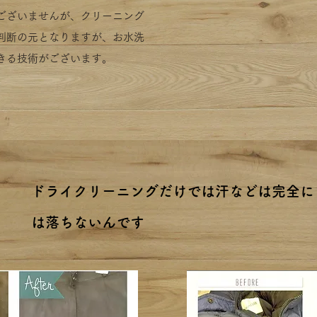
ございませんが、クリーニング
判断の元となりますが、お水洗
きる技術がございます。
ドライクリーニングだけでは汗などは完全に
は落ちないんです