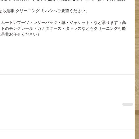
なら是非 クリーニング ミハシへご要望ください。
Ｇムートンブーツ・レザーバック・靴・ジャケット・など承ります（高
ットのモンクレール・カナダグース・タトラスなどもクリーニング可能
へ是非お任せください）