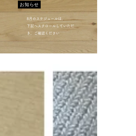
お知らせ
​8月のスケジュールは、
下記へスクロールしていただ
き、ご確認ください​