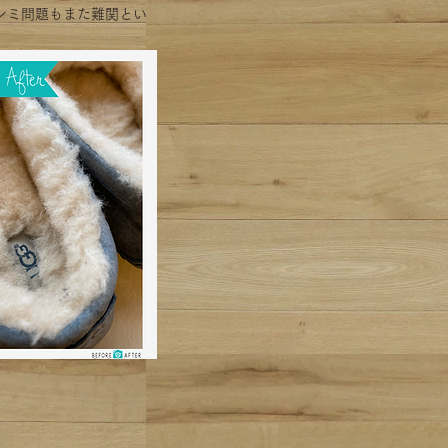
シミ問題もまた難関とい