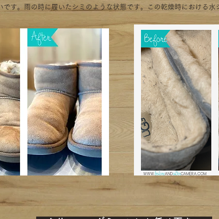
いです。雨の時に履いたシミのような状態です。この乾燥時における水