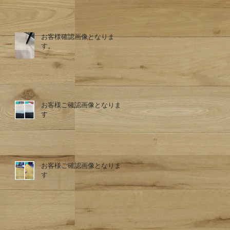
お客様確認画像となりま
す。
お客様ご確認画像となりま
す
お客様ご確認画像となりま
す