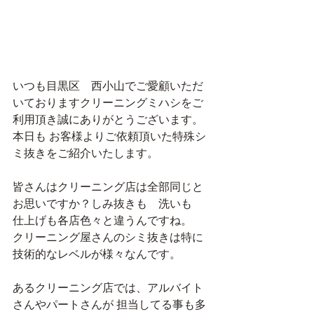
いつも目黒区　西小山でご愛顧いただ
いておりますクリーニングミハシをご
利用頂き誠にありがとうございます。 
本日も お客様よりご依頼頂いた特殊シ
ミ抜きをご紹介いたします。
皆さんはクリーニング店は全部同じと
お思いですか？しみ抜きも　洗いも　
仕上げも各店色々と違うんですね。
クリーニング屋さんのシミ抜きは特に
技術的なレベルが様々なんです。
あるクリーニング店では、アルバイト
さんやパートさんが 担当してる事も多