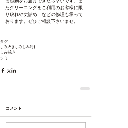
る感動をお届けできたら幸いです。ま
たクリーニングをご利用のお客様に限
り破れや丈詰め　などの修理も承って
おります。ぜひご相談下さいませ。
タグ：
しみ抜き
しみ
しみ汚れ
しみ抜き
シミ
コメント