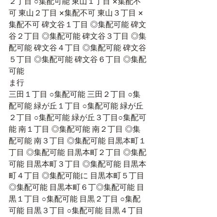
２丁目 ○集配可能 東山１丁目 ×集配不
可 東山２丁目 ×集配不可 東山３丁目 ×
集配不可 碑文谷１丁目 ◎集配可能 碑文
谷２丁目 ◎集配可能 碑文谷３丁目 ◎集
配可能 碑文谷４丁目 ◎集配可能 碑文谷
５丁目 ◎集配可能 碑文谷６丁目 ◎集配
可能
ま行
三田１丁目 ○集配可能 三田２丁目 ○集
配可能 緑が丘１丁目 ○集配可能 緑が丘
２丁目 ○集配可能 緑が丘３丁目○集配可
能 南１丁目 ◎集配可能 南２丁目 ◎集
配可能 南３丁目 ◎集配可能 目黒本町１
丁目 ◎集配可能 目黒本町２丁目 ◎集配
可能 目黒本町３丁目 ◎集配可能 目黒本
町４丁目 ◎集配可能に 目黒本町５丁目 
◎集配可能 目黒本町６丁◎集配可能 目
黒１丁目 ○集配可能 目黒２丁目 ○集配
可能 目黒３丁目 ○集配可能 目黒４丁目 