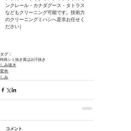
ンクレール・カナダグース・タトラス
などもクリーニング可能です。技術力
のクリーニングミハシへ是非お任せく
ださい）
タグ：
特殊シミ抜き
黄ばみ
汗抜き
しみ抜き
変色
しみ
コメント