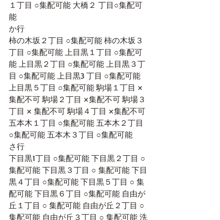
１丁目 ○集配可能 大橋２ 丁目○集配可
能 
か行
柿の木坂２丁目 ○集配可能 柿の木坂３
丁目 ○集配可能 上目黒１丁目 ○集配可
能 上目黒２丁目 ○集配可能 上目黒３丁
目 ○集配可能 上目黒3 丁目 ○集配可能 
上目黒５丁目 ○集配可能 駒場１丁目 ×
集配不可 駒場２丁目 ×集配不可 駒場３
丁目 × 集配不可 駒場４丁目 ×集配不可 
五本木１丁目 ○集配可能 五本木２丁目 
○集配可能 五本木３丁目 ○集配可能 
さ行
下目黒1丁目 ○集配可能 下目黒２丁目 ○
集配可能 下目黒３丁目 ○ 集配可能 下目
黒４丁目 ○集配可能 下目黒５丁目 ○ 集
配可能 下目黒６丁目 ○集配可能 自由が
丘１丁目 ○ 集配可能 自由が丘２丁目 ○
集配可能 自由が丘３丁目 ○ 集配可能 洗