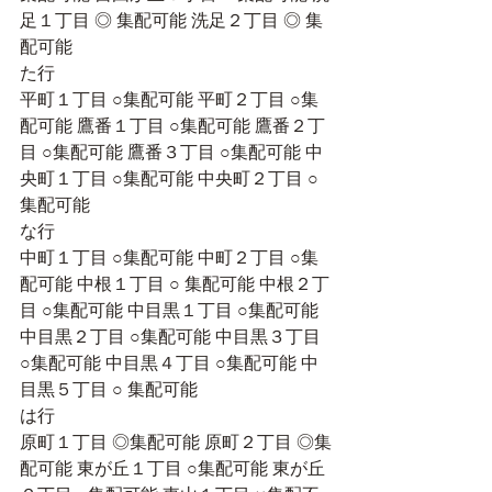
足１丁目 ◎ 集配可能 洗足２丁目 ◎ 集
配可能
た行
平町１丁目 ○集配可能 平町２丁目 ○集
配可能 鷹番１丁目 ○集配可能 鷹番２丁
目 ○集配可能 鷹番３丁目 ○集配可能 中
央町１丁目 ○集配可能 中央町２丁目 ○
集配可能
な行 
中町１丁目 ○集配可能 中町２丁目 ○集
配可能 中根１丁目 ○ 集配可能 中根２丁
目 ○集配可能 中目黒１丁目 ○集配可能 
中目黒２丁目 ○集配可能 中目黒３丁目 
○集配可能 中目黒４丁目 ○集配可能 中
目黒５丁目 ○ 集配可能
は行
原町１丁目 ◎集配可能 原町２丁目 ◎集
配可能 東が丘１丁目 ○集配可能 東が丘