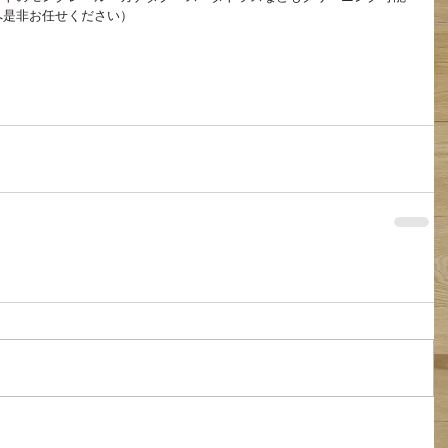
へ是非お任せください）