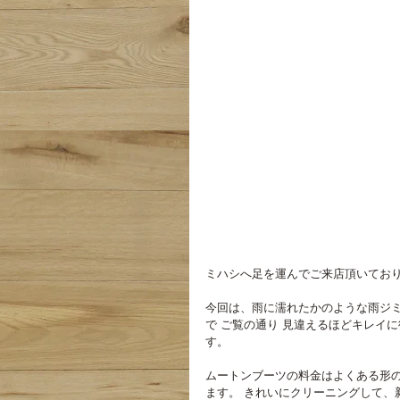
ミハシへ足を運んでご来店頂いてお
今回は、雨に濡れたかのような雨ジミ
で ご覧の通り 見違えるほどキレイ
す。
ムートンブーツの料金はよくある形の
ます。 きれいにクリーニングして、