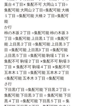
葉台４丁目× 集配不可 大岡山１丁目○
集配可能 大岡山２丁目○集配可能 大橋
１丁目 ○集配可能 大橋２ 丁目○集配可
能 
か行
柿の木坂２丁目 ○集配可能 柿の木坂３
丁目 ○集配可能 上目黒１丁目 ○集配可
能 上目黒２丁目 ○集配可能 上目黒３丁
目 ○集配可能 上目黒3 丁目 ○集配可能 
上目黒５丁目 ○集配可能 駒場１丁目 ×
集配不可 駒場２丁目 ×集配不可 駒場３
丁目 × 集配不可 駒場４丁目 ×集配不可 
五本木１丁目 ○集配可能 五本木２丁目 
○集配可能 五本木３丁目 ○集配可能 
さ行
下目黒1丁目 ○集配可能 下目黒２丁目 ○
集配可能 下目黒３丁目 ○ 集配可能 下目
黒４丁目 ○集配可能 下目黒５丁目 ○ 集