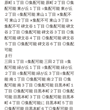
原町１丁目 ◎集配可能 原町２丁目 ◎集
配可能 東が丘１丁目 ○集配可能 東が丘
２丁目 ○集配可能 東山１丁目 ×集配不
可 東山２丁目 ×集配不可 東山３丁目 ×
集配不可 碑文谷１丁目 ◎集配可能 碑文
谷２丁目 ◎集配可能 碑文谷３丁目 ◎集
配可能 碑文谷４丁目 ◎集配可能 碑文谷
５丁目 ◎集配可能 碑文谷６丁目 ◎集配
可能
ま行
三田１丁目 ○集配可能 三田２丁目 ○集
配可能 緑が丘１丁目 ○集配可能 緑が丘
２丁目 ○集配可能 緑が丘３丁目○集配可
能 南１丁目 ◎集配可能 南２丁目 ◎集
配可能 南３丁目 ◎集配可能 目黒本町１
丁目 ◎集配可能 目黒本町２丁目 ◎集配
可能 目黒本町３丁目 ◎集配可能 目黒本
町４丁目 ◎集配可能に 目黒本町５丁目 
◎集配可能 目黒本町６丁◎集配可能 目