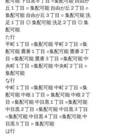
配可能 下目黒６丁目 ○集配可能 自由が
丘１丁目 ○ 集配可能 自由が丘２丁目 ○
集配可能 自由が丘３丁目 ○ 集配可能 洗
足１丁目 ◎ 集配可能 洗足２丁目 ◎ 集
配可能
た行
平町１丁目 ○集配可能 平町２丁目 ○集
配可能 鷹番１丁目 ○集配可能 鷹番２丁
目 ○集配可能 鷹番３丁目 ○集配可能 中
央町１丁目 ○集配可能 中央町２丁目 ○
集配可能
な行 
中町１丁目 ○集配可能 中町２丁目 ○集
配可能 中根１丁目 ○ 集配可能 中根２丁
目 ○集配可能 中目黒１丁目 ○集配可能 
中目黒２丁目 ○集配可能 中目黒３丁目 
○集配可能 中目黒４丁目 ○集配可能 中
目黒５丁目 ○ 集配可能
は行