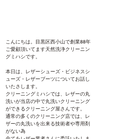
こんにちは。目黒区西小山で創業88年
ご愛顧頂いてます天然洗浄クリーニン
グミハシです。
本日は、レザーシューズ・ビジネスシ
ューズ・レザーブーツについてお話し
いたさします。
クリーニングミハシでは、レザーの丸
洗いが当店の中で丸洗いクリーニング
ができるクリーニング屋さんです。
通常の多くのクリーニング店では、レ
ザーの丸洗いを出来る技術者や専用剤
がない為  
全てをレザー業者さんに委託いたしま