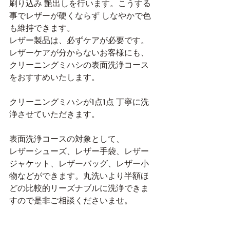
刷り込み 艶出しを行います。こうする
事でレザーが硬くならず しなやかで色
も維持できます。
レザー製品は、必ずケアが必要です。
レザーケアが分からないお客様にも、
クリーニングミハシの表面洗浄コース
をおすすめいたします。
クリーニングミハシが1点1点 丁寧に洗
浄させていただきます。
表面洗浄コースの対象として、
レザーシューズ、レザー手袋、レザー
ジャケット、レザーバッグ、レザー小
物などができます。丸洗いより半額ほ
どの比較的リーズナブルに洗浄できま
すので是非ご相談くださいませ。