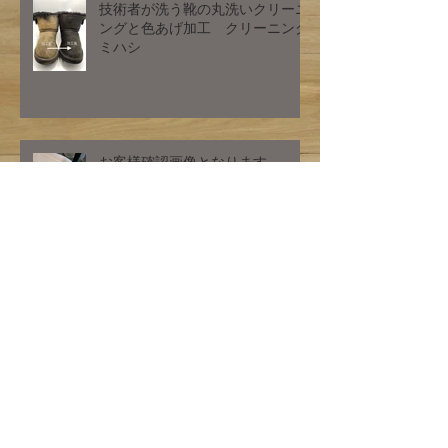
技術者が洗う靴の丸洗いクリーニ
ングと色あげ加工 クリーニング
ミハシ
お客様確認画像となります。
お客様ご確認画像となります
お客様ご確認画像となります