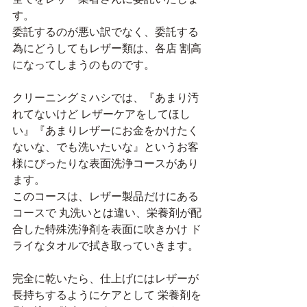
す。
委託するのが悪い訳でなく、委託する
為にどうしてもレザー類は、各店 割高
になってしまうのものです。
クリーニングミハシでは、『あまり汚
れてないけど レザーケアをしてほし
い』『あまりレザーにお金をかけたく
ないな、でも洗いたいな』というお客
様にぴったりな表面洗浄コースがあり
ます。
このコースは、レザー製品だけにある
コースで 丸洗いとは違い、栄養剤が配
合した特殊洗浄剤を表面に吹きかけ ド
ライなタオルで拭き取っていきます。
完全に乾いたら、仕上げにはレザーが
長持ちするようにケアとして 栄養剤を