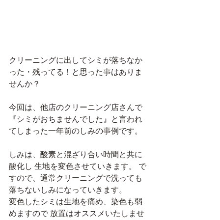
クリーニングに出してシミが落ちなか
った・残ってる！と思った事はありま
せんか？
今回は、他店のクリーニング店さんで 
『シミがおちませんでした』と言われ
てしまった一年前のしみの事例です。
しみは、酸素と混ざり合い時間と共に
酸化し 生地を変色させていきます。 で
すので、通常クリーニングで洗っても
落ちないしみになっていきます。
変色したシミは生地を痛め、染色も弱
めますので 放置はオススメいたしませ