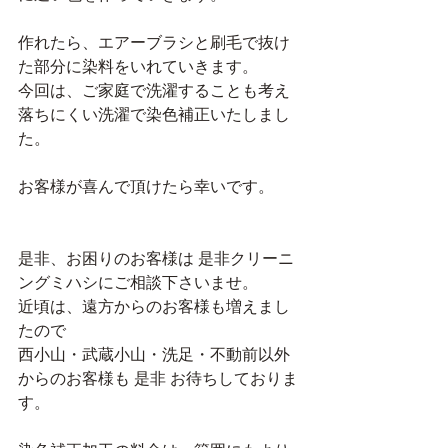
作れたら、エアーブラシと刷毛で抜け
た部分に染料をいれていきます。
今回は、ご家庭で洗濯することも考え 
落ちにくい洗濯で染色補正いたしまし
た。
お客様が喜んで頂けたら幸いです。
是非、お困りのお客様は 是非クリーニ
ングミハシにご相談下さいませ。
近頃は、遠方からのお客様も増えまし
たので
西小山・武蔵小山・洗足・不動前以外
からのお客様も 是非 お待ちしておりま
す。