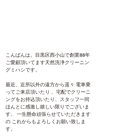
こんばんは。目黒区西小山で創業88年
ご愛顧頂いてます天然洗浄クリーニン
グミハシです。
最近、近所以外の遠方から遥々 電車乗
ってご来店頂いたり 、宅配でクリーニ
ングをお持込頂いたり、スタッフ一同
ほんとに感激し嬉しい限りでございま
す。 一生懸命頑張らせていただきます
の これからもよろしくお願い致しま
す。