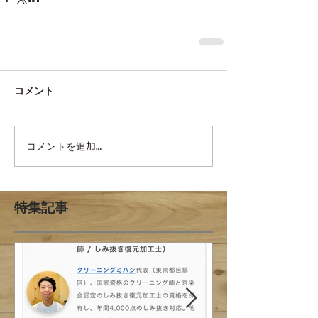
コメント
コメントを追加…
特集記事