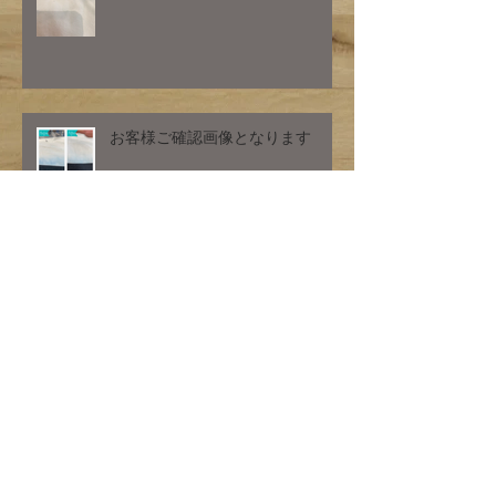
お客様ご確認画像となります
お客様ご確認画像となります
アーカイブ
2026年1月
（1）
1件の記事
2023年7月
（1）
1件の記事