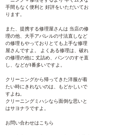
手間もなく便利と 好評をいただいてお
ります。
また、提携する修理屋さんは 当店の修
理の他、大手アパレルの寸法直しなど
の修理もやっておりとても上手な修理
屋さんですよ。 よくある修理は、破れ
の修理の他に 丈詰め、パンツのすそ直
し、などが1番多いですよ。
クリーニングから帰ってきた洋服が着
たい時にきれないのは、もどかしいで
すよね。
クリーニングミハシなら面倒な思いと
はサヨナラですよ。
お問い合わせはこちら