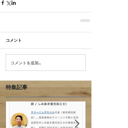
コメント
コメントを追加…
特集記事