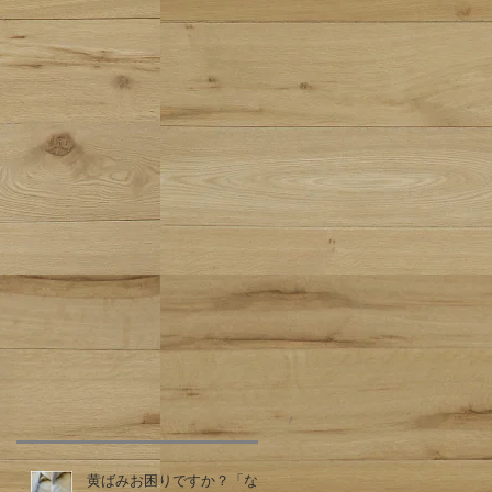
黄ばみお困りですか？「な