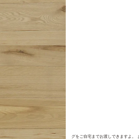
グをご自宅までお渡しできますよ。 