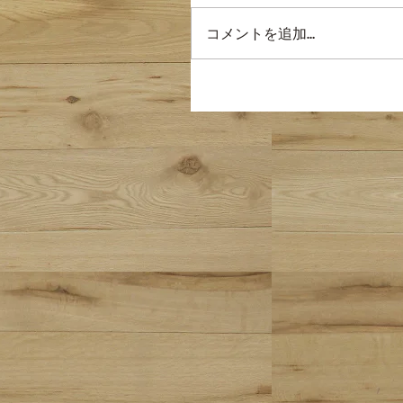
コメントを追加…