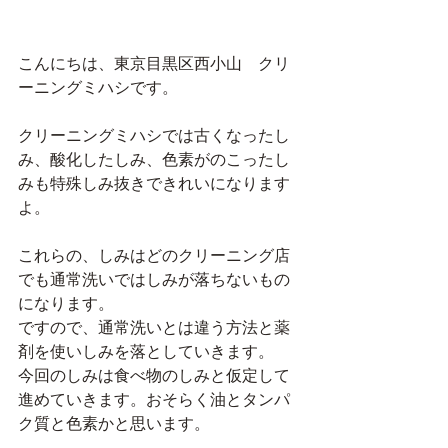
こんにちは、東京目黒区西小山　クリ
ーニングミハシです。
クリーニングミハシでは古くなったし
み、酸化したしみ、色素がのこったし
みも特殊しみ抜きできれいになります
よ。
これらの、しみはどのクリーニング店
でも通常洗いではしみが落ちないもの
になります。
ですので、通常洗いとは違う方法と薬
剤を使いしみを落としていきます。
今回のしみは食べ物のしみと仮定して
進めていきます。おそらく油とタンパ
ク質と色素かと思います。