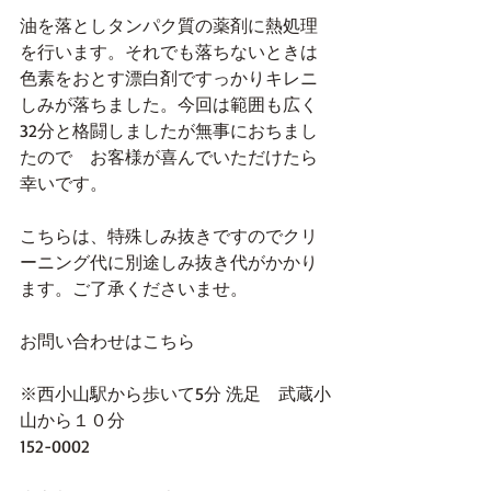
油を落としタンパク質の薬剤に熱処理
を行います。それでも落ちないときは
色素をおとす漂白剤ですっかりキレニ
しみが落ちました。今回は範囲も広く
32分と格闘しましたが無事におちまし
たので　お客様が喜んでいただけたら
幸いです。
こちらは、特殊しみ抜きですのでクリ
ーニング代に別途しみ抜き代がかかり
ます。ご了承くださいませ。
お問い合わせはこちら
※西小山駅から歩いて5分 洗足　武蔵小
山から１０分
152-0002