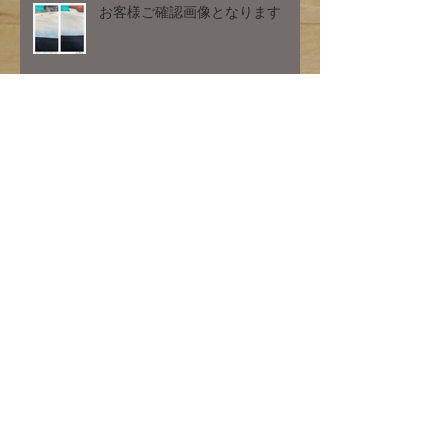
お客様ご確認画像となります
お客様ご確認画像となります
アーカイブ
2026年1月
（1）
1件の記事
2023年7月
（1）
1件の記事
2023年2月
（1）
1件の記事
2022年2月
（1）
1件の記事
2021年12月
（2）
2件の記事
2021年9月
（6）
6件の記事
2021年6月
（4）
4件の記事
2021年5月
（2）
2件の記事