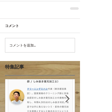
コメント
コメントを追加…
特集記事