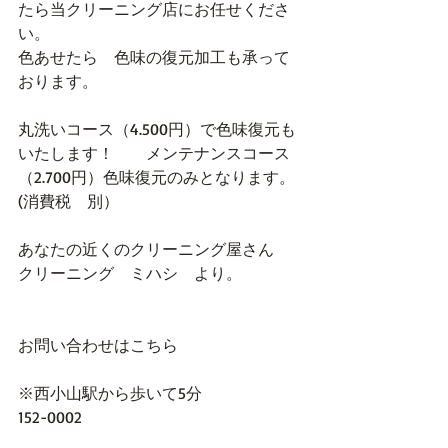
たら当クリーニング店にお任せくださ
い。
色あせたら　色味の復元加工も承って
おります。
丸洗いコース（4.500円）で色味復元も
いたします！　　メンテナンスコース
（2.700円）色味復元のみとなります。
(消費税　別）
あなたの近くのクリーニング屋さん　
クリーニング　ミハシ　より。
お問い合わせはこちら
※西小山駅から歩いて5分
152-0002