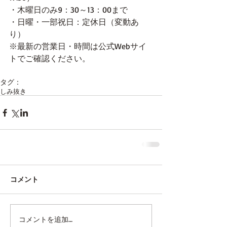
・木曜日のみ9：30～13：00まで
・日曜・一部祝日：定休日（変動あ
り）
※最新の営業日・時間は公式Webサイ
トでご確認ください。
タグ：
しみ抜き
コメント
コメントを追加…