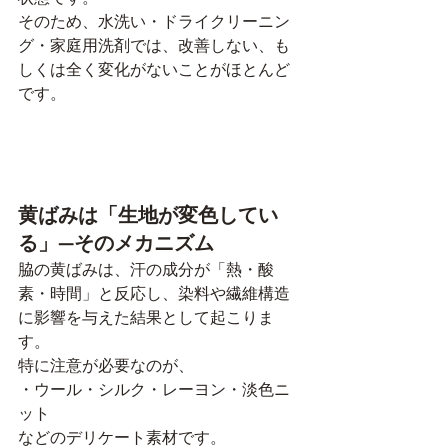
そのため、水洗い・ドライクリーニン
グ・家庭用洗剤では、改善しない、も
しくは全く変化がないことがほとんど
です。
黄ばみは「生地が変色してい
る」—そのメカニズム
脇の黄ばみは、汗の成分が「熱・酸
素・時間」と反応し、染料や繊維構造
に影響を与えた結果として起こりま
す。
特に注意が必要なのが、
・ウール・シルク・レーヨン・淡色ニ
ット
などのデリケート素材です。