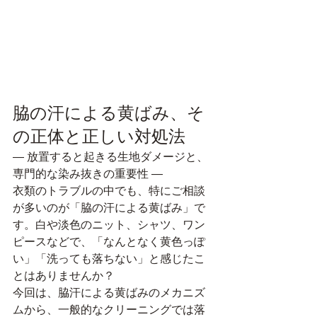
脇の汗による黄ばみ、そ
の正体と正しい対処法
― 放置すると起きる生地ダメージと、
専門的な染み抜きの重要性 ―
衣類のトラブルの中でも、特にご相談
が多いのが「脇の汗による黄ばみ」で
す。白や淡色のニット、シャツ、ワン
ピースなどで、「なんとなく黄色っぽ
い」「洗っても落ちない」と感じたこ
とはありませんか？
今回は、脇汗による黄ばみのメカニズ
ムから、一般的なクリーニングでは落