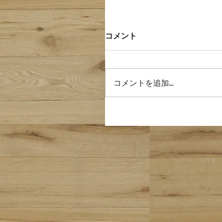
コメント
コメントを追加…