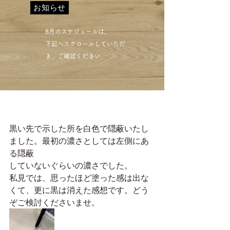
お知らせ
​8月のスケジュールは、
下記へスクロールしていただ
き、ご確認ください​
お客様確認画像となりま
す。
黒い先で示した所を白色で隠蔽いたし
ました。最初の濃さとしては左側にあ
る隠蔽
していないぐらいの濃さでした。
私見では、思ったほど塗った感は出な
くて、更に黒は消えた感想です。どう
ぞご検討くださいませ。