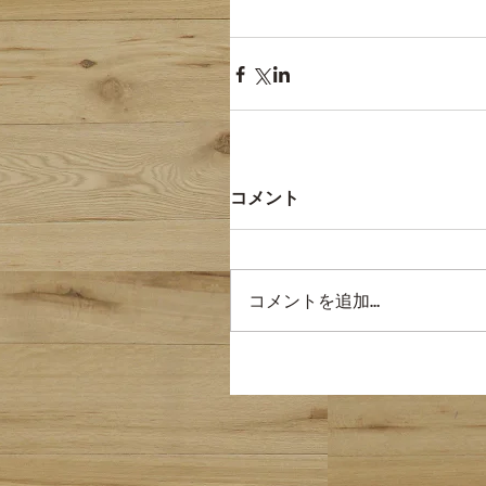
コメント
コメントを追加…