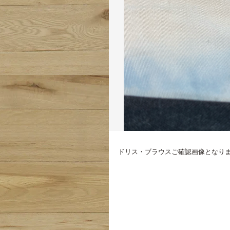
お客様ご確認画像と
ドリス・ブラウスご確認画像となり