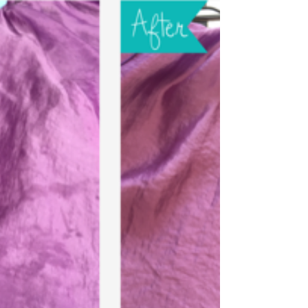
ットの水丸洗い
モンクレールなどのクリーニング店の選び方かたは？
洗う頻度は？どんな洗い方をするの？クリーニング店
のプロが全てお答えします。