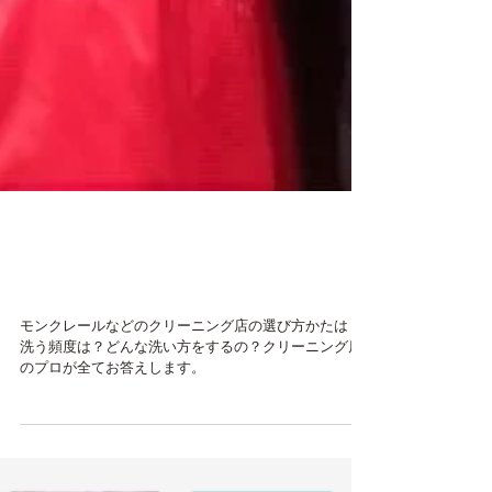
モンクレールダウンジャケ