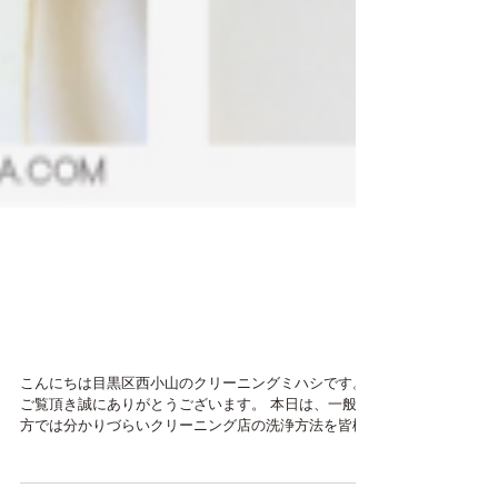
目黒区西小山 ドライクリ
ーニングとは？クリーニン
グミハシ
こんにちは目黒区西小山のクリーニングミハシです。
ご覧頂き誠にありがとうございます。 本日は、一般の
方では分かりづらいクリーニング店の洗浄方法を皆様