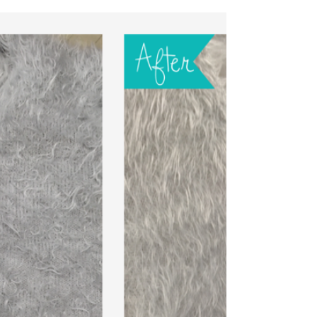
に分かりやすく解説させて頂きますね。 クリーニング
店の洗浄方法は、大きく分けて二種類あります。 一つ
は、水洗いクリーニング と...