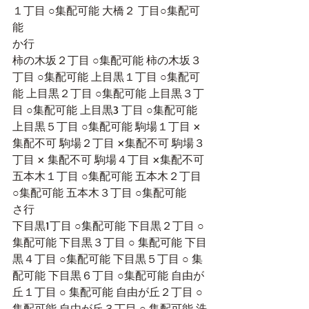
１丁目 ○集配可能 大橋２ 丁目○集配可
能 
か行
柿の木坂２丁目 ○集配可能 柿の木坂３
丁目 ○集配可能 上目黒１丁目 ○集配可
能 上目黒２丁目 ○集配可能 上目黒３丁
目 ○集配可能 上目黒3 丁目 ○集配可能 
上目黒５丁目 ○集配可能 駒場１丁目 ×
集配不可 駒場２丁目 ×集配不可 駒場３
丁目 × 集配不可 駒場４丁目 ×集配不可 
五本木１丁目 ○集配可能 五本木２丁目 
○集配可能 五本木３丁目 ○集配可能 
さ行
下目黒1丁目 ○集配可能 下目黒２丁目 ○
集配可能 下目黒３丁目 ○ 集配可能 下目
黒４丁目 ○集配可能 下目黒５丁目 ○ 集
配可能 下目黒６丁目 ○集配可能 自由が
丘１丁目 ○ 集配可能 自由が丘２丁目 ○
集配可能 自由が丘３丁目 ○ 集配可能 洗