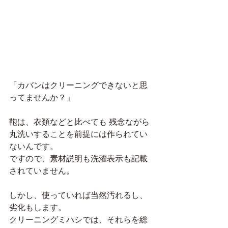
「カバンはクリーニングできないと思
ってませんか？」
鞄は、衣類などと比べても 残念ながら
丸洗いすることを前提には作られてい
ないんです。
ですので、素材説明も洗濯表示も記載
されていません。
しかし、使っていれば当然汚れるし、
劣化もします。
クリーニングミハシでは、それらを総