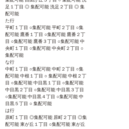
足１丁目 ◎ 集配可能 洗足２丁目 ◎ 集
配可能
た行
平町１丁目 ○集配可能 平町２丁目 ○集
配可能 鷹番１丁目 ○集配可能 鷹番２丁
目 ○集配可能 鷹番３丁目 ○集配可能 中
央町１丁目 ○集配可能 中央町２丁目 ○
集配可能
な行 
中町１丁目 ○集配可能 中町２丁目 ○集
配可能 中根１丁目 ○ 集配可能 中根２丁
目 ○集配可能 中目黒１丁目 ○集配可能 
中目黒２丁目 ○集配可能 中目黒３丁目 
○集配可能 中目黒４丁目 ○集配可能 中
目黒５丁目 ○ 集配可能
は行
原町１丁目 ◎集配可能 原町２丁目 ◎集
配可能 東が丘１丁目 ○集配可能 東が丘