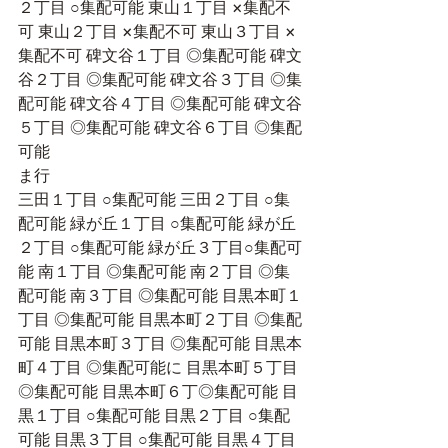
２丁目 ○集配可能 東山１丁目 ×集配不
可 東山２丁目 ×集配不可 東山３丁目 ×
集配不可 碑文谷１丁目 ◎集配可能 碑文
谷２丁目 ◎集配可能 碑文谷３丁目 ◎集
配可能 碑文谷４丁目 ◎集配可能 碑文谷
５丁目 ◎集配可能 碑文谷６丁目 ◎集配
可能
ま行
三田１丁目 ○集配可能 三田２丁目 ○集
配可能 緑が丘１丁目 ○集配可能 緑が丘
２丁目 ○集配可能 緑が丘３丁目○集配可
能 南１丁目 ◎集配可能 南２丁目 ◎集
配可能 南３丁目 ◎集配可能 目黒本町１
丁目 ◎集配可能 目黒本町２丁目 ◎集配
可能 目黒本町３丁目 ◎集配可能 目黒本
町４丁目 ◎集配可能に 目黒本町５丁目 
◎集配可能 目黒本町６丁◎集配可能 目
黒１丁目 ○集配可能 目黒２丁目 ○集配
可能 目黒３丁目 ○集配可能 目黒４丁目 