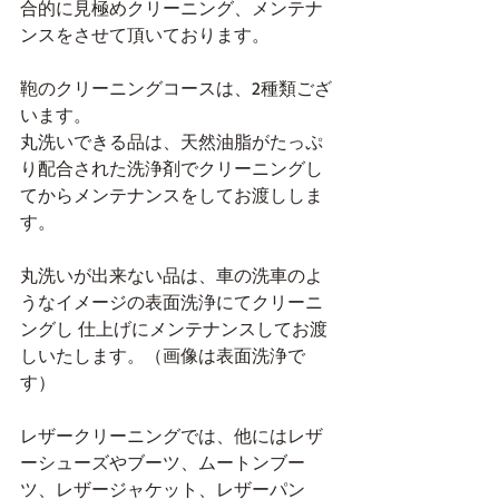
合的に見極めクリーニング、メンテナ
ンスをさせて頂いております。
鞄のクリーニングコースは、2種類ござ
います。
丸洗いできる品は、天然油脂がたっぷ
り配合された洗浄剤でクリーニングし
てからメンテナンスをしてお渡ししま
す。
丸洗いが出来ない品は、車の洗車のよ
うなイメージの表面洗浄にてクリーニ
ングし 仕上げにメンテナンスしてお渡
しいたします。（画像は表面洗浄で
す）
レザークリーニングでは、他にはレザ
ーシューズやブーツ、ムートンブー
ツ、レザージャケット、レザーパン