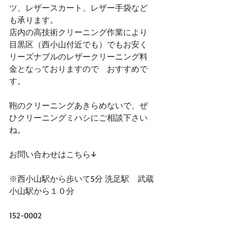
ツ、レザースカート、レザー手袋など
も承ります。
店内の高技術クリーニング作業により
目黒区（西小山付近でも）でもお安く
リーズナブルのレザークリーニング料
金となっておりますので　おすすめで
す。
鞄のクリーニングあきらめないで、ぜ
ひクリーニングミハシにご相談下さい
ね。
お問い合わせはこちら↓
※西小山駅から歩いて5分 洗足駅　武蔵
小山駅から１０分
152-0002