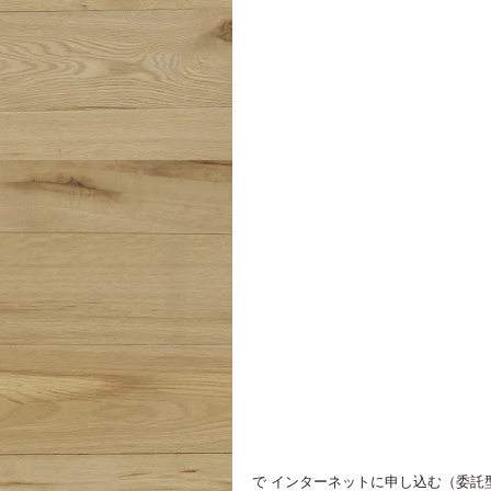
で インターネットに申し込む（委託