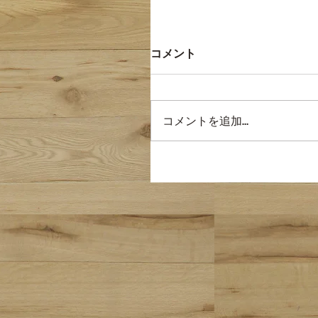
コメント
コメントを追加…